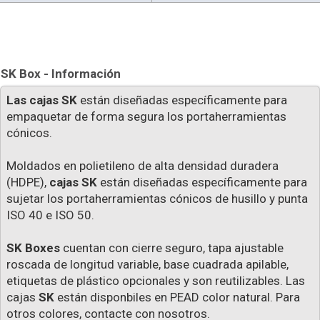
SK Box - Información
Las cajas SK
están diseñadas específicamente para
empaquetar de forma segura los portaherramientas
cónicos.
Moldados en polietileno de alta densidad duradera
(HDPE),
cajas SK
están diseñadas específicamente para
sujetar los portaherramientas cónicos de husillo y punta
ISO 40 e ISO 50.
SK Boxes
cuentan con cierre seguro, tapa ajustable
roscada de longitud variable, base cuadrada apilable,
etiquetas de plástico opcionales y son reutilizables. Las
cajas
SK
están disponbiles en PEAD color natural. Para
otros colores, contacte con nosotros.