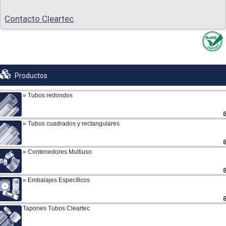
Contacto Cleartec
Productos
Tubos redondos
Tubos cuadrados y rectangulares
Contenedores Multiuso
Embalajes Específicos
Tapones Tubos Cleartec