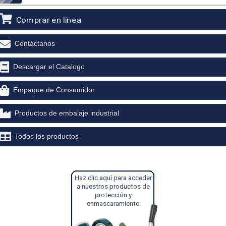
Comprar en linea
Contáctanos
Descargar el Catalogo
Empaque de Consumidor
Productos de embalaje industrial
Todos los productos
Haz clic aquí para acceder
a nuestros productos de
protección y
enmascaramiento