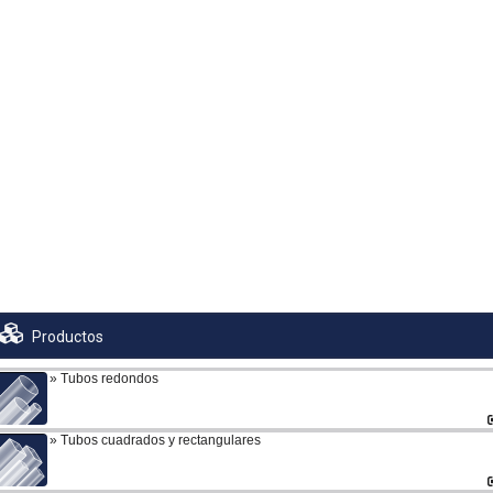
Productos
Tubos redondos
Tubos cuadrados y rectangulares