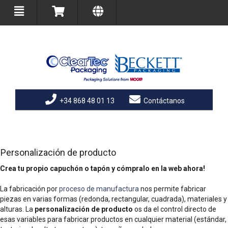
+34 868 48 01 13
Contáctanos
Personalización de producto
Crea tu propio capuchón o tapón y cómpralo en la web ahora!
La fabricación por
proceso de manufactura
nos permite fabricar
piezas en varias formas (redonda, rectangular, cuadrada), materiales y
alturas. La
personalización de producto
os da el control directo de
esas variables para fabricar productos en cualquier material (estándar,