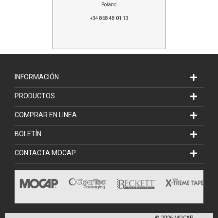
Poland
+34 868 48 01 13
INFORMACIÓN
PRODUCTOS
COMPRAR EN LINEA
BOLETÍN
CONTACTA MOCAP
©
2026
MOCAP